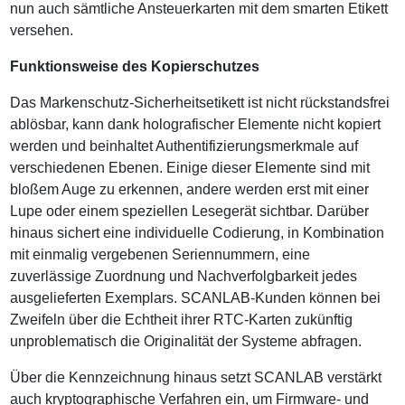
nun auch sämtliche Ansteuerkarten mit dem smarten Etikett
versehen.
Funktionsweise des Kopierschutzes
Das Markenschutz-Sicherheitsetikett ist nicht rückstandsfrei
ablösbar, kann dank holografischer Elemente nicht kopiert
werden und beinhaltet Authentifizierungsmerkmale auf
verschiedenen Ebenen. Einige dieser Elemente sind mit
bloßem Auge zu erkennen, andere werden erst mit einer
Lupe oder einem speziellen Lesegerät sichtbar. Darüber
hinaus sichert eine individuelle Codierung, in Kombination
mit einmalig vergebenen Seriennummern, eine
zuverlässige Zuordnung und Nachverfolgbarkeit jedes
ausgelieferten Exemplars. SCANLAB-Kunden können bei
Zweifeln über die Echtheit ihrer RTC-Karten zukünftig
unproblematisch die Originalität der Systeme abfragen.
Über die Kennzeichnung hinaus setzt SCANLAB verstärkt
auch kryptographische Verfahren ein, um Firmware- und