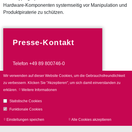
Hardware-Komponenten systemseitig vor Manipulation und
Produktpiraterie zu schützen.
Presse-Kontakt
Telefon +49 89 800746-0
Kontaktformular
Wir verwenden auf dieser Website Cookies, um die Gebrauchsfreundlichkeit
zu verbessern.
Klicken Sie "Akzeptieren", um sich damit einverstanden zu
erklären.
Weitere Informationen
Statistische Cookies
Funktionale Cookies
Einstellungen speichen
Alle Cookies akzeptieren
Zu
zur