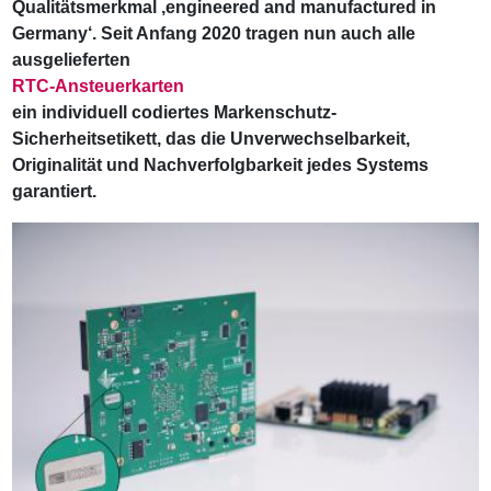
Qualitätsmerkmal ‚engineered and manufactured in
Germany‘. Seit Anfang 2020 tragen nun auch alle
ausgelieferten
RTC-Ansteuerkarten
ein individuell codiertes Markenschutz-
Sicherheitsetikett, das die Unverwechselbarkeit,
Originalität und Nachverfolgbarkeit jedes Systems
garantiert.