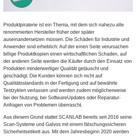
Produktpiraterie ist ein Thema, mit dem sich nahezu alle
renommierten Hersteller früher oder später
auseinandersetzen müssen. Die Schäden für Industrie und
Anwender sind erheblich: Auf der einen Seite verursachen
billige Produktkopien einen wirtschaftlichen Schaden, auf
der anderen Seite werden die Käufer durch den Einsatz von
Produkten minderwertiger Qualität getäuscht und
geschädigt. Die Kunden können sich nicht auf
Qualitätsstandards in der Fertigung und auf bewährte
Testzyklen verlassen und werden zudem möglicherweise
bei der Nutzung, bei SoftwareUpdates oder Reparatur-
Anfragen von Problemen überrascht.
Aus diesem Grund stattet SCANLAB bereits seit 2016 seine
Scan-Systeme und Galvos mit einem fälschungssicheren
Sicherheitsetikett aus. Mit dem Jahresbeginn 2020 werden