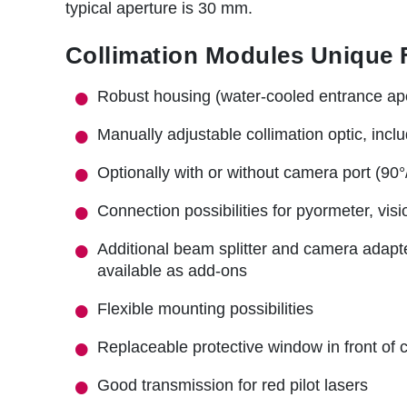
typical aperture is 30 mm.
Collimation Modules Unique 
Robust housing (water-cooled entrance aper
Manually adjustable collimation optic, inclu
Optionally with or without camera port (90°
Connection possibilities for pyormeter, vi
Additional beam splitter and camera adapte
available as add-ons
Flexible mounting possibilities
Replaceable protective window in front of c
Good transmission for red pilot lasers