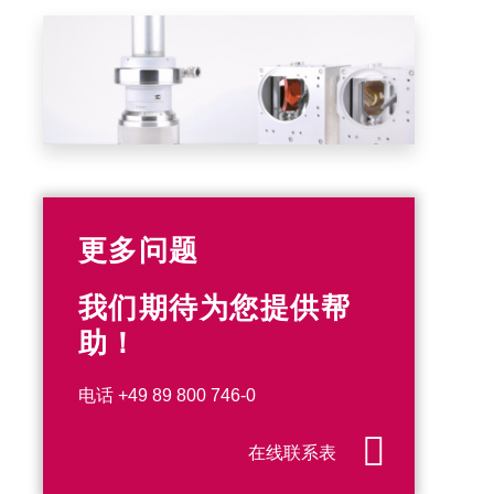
更多问题
我们期待为您提供帮
助！
电话
+49 89 800 746-0
在线联系表