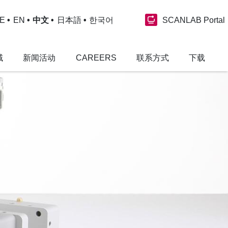
SCANLAB Portal
E
EN
中文
日本語
한국어
域
新闻活动
CAREERS
联系方式
下载