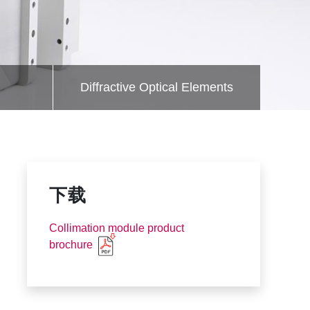
Diffractive Optical Elements
下载
Collimation module product
brochure