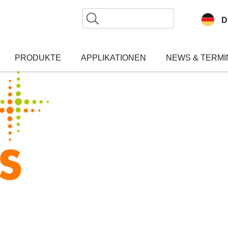
Suche
D
PRODUKTE
APPLIKATIONEN
NEWS & TERMI