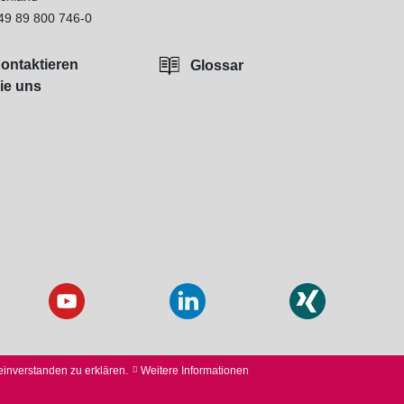
49 89 800 746-0
ontaktieren
Glossar
ie uns
einverstanden zu erklären.
Weitere Informationen