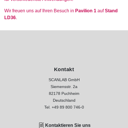
Wir freuen uns auf Ihren Besuch in
Pavilion 1
auf
Stand
LD36
.
Kontakt
SCANLAB GmbH
Siemensstr. 2a
82178 Puchheim
Deutschland
Tel.
+49 89 800 746-0
Kontaktieren
Sie uns