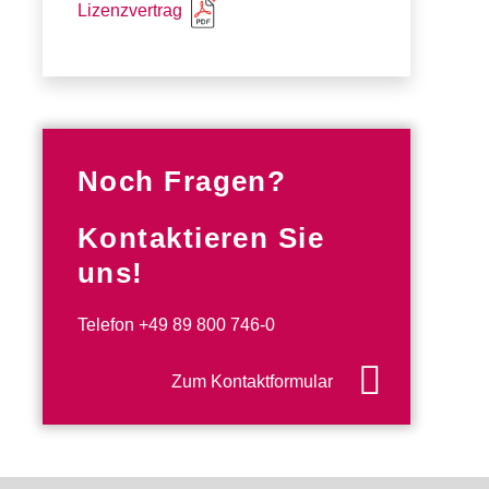
Lizenzvertrag
Noch Fragen?
Kontaktieren Sie
uns!
Telefon
+49 89 800 746-0
Zum Kontaktformular