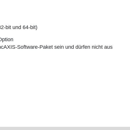
-bit und 64-bit)
Option
cAXIS-Software-Paket sein und dürfen nicht aus