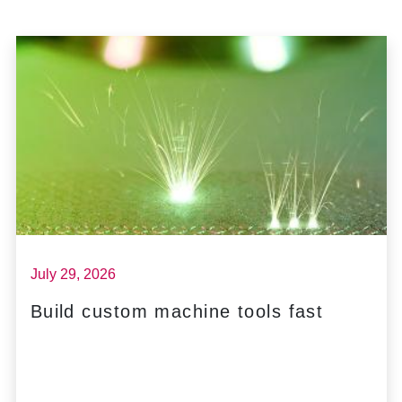
July 29, 2026
Build custom machine tools fast