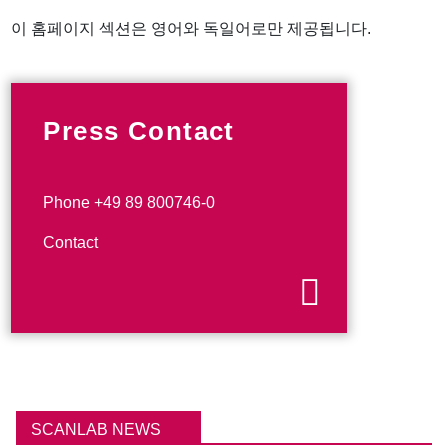
이 홈페이지 섹션은 영어와 독일어로만 제공됩니다.
Press Contact
Phone +49 89 800746-0
Contact
SCANLAB NEWS