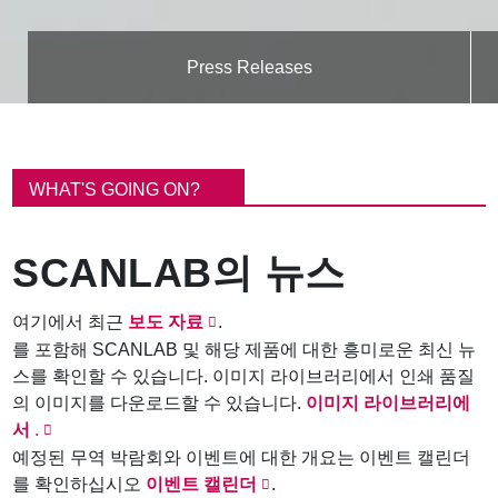
Press Releases
이
동
WHAT'S GOING ON?
경
로
SCANLAB의 뉴스
여기에서 최근
보도 자료
.
를 포함해 SCANLAB 및 해당 제품에 대한 흥미로운 최신 뉴
스를 확인할 수 있습니다. 이미지 라이브러리에서 인쇄 품질
의 이미지를 다운로드할 수 있습니다.
이미지 라이브러리에
서
.
예정된 무역 박람회와 이벤트에 대한 개요는 이벤트 캘린더
를 확인하십시오
이벤트 캘린더
.