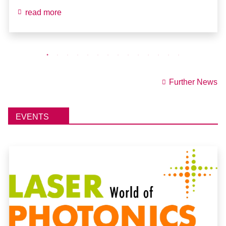
read more
Further News
EVENTS