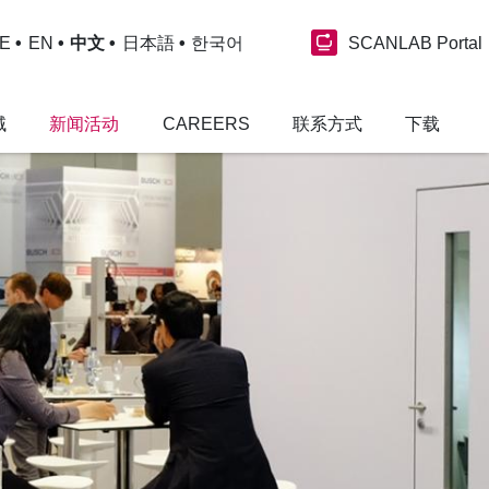
SCANLAB Portal
E
EN
中文
日本語
한국어
域
新闻活动
CAREERS
联系方式
下载