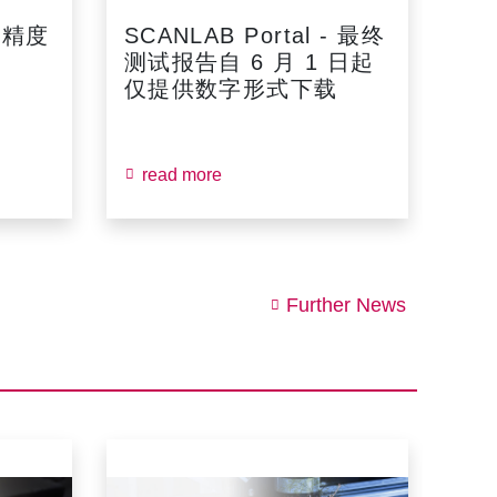
高精度
SCANLAB Portal - 最终
测试报告自 6 月 1 日起
仅提供数字形式下载
read more
Further News