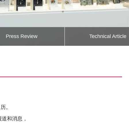
Press Review
Technical Article
日历。
新报道和消息，