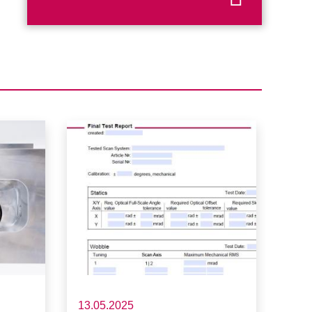
13.05.2025