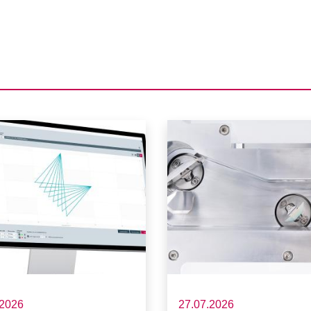
.2026
27.07.2026