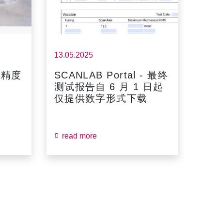
13.05.2025
高精度
SCANLAB Portal - 最终
测试报告自 6 月 1 日起
仅提供数字形式下载
read more