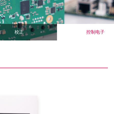
校正
控制电子