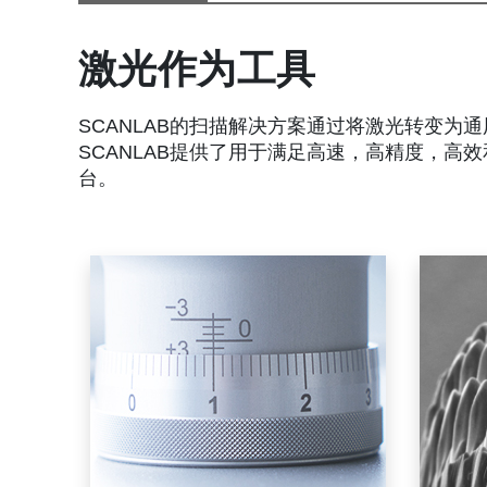
激光作为工具
SCANLAB的扫描解决方案通过将激光转变为
SCANLAB提供了用于满足高速，高精度，高
台。