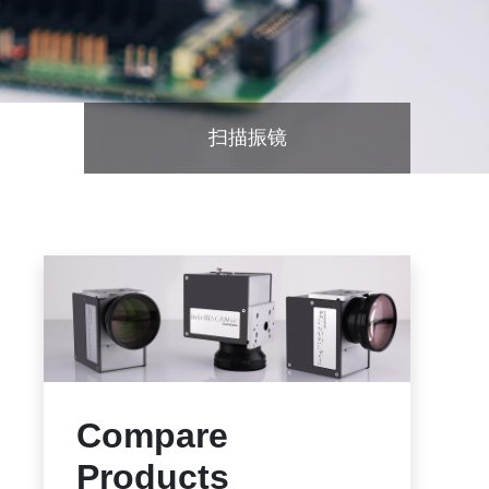
扫描振镜
Compare
Products