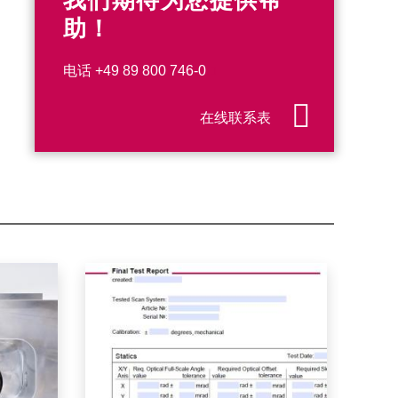
我们期待为您提供帮
助！
电话
+49 89 800 746-0
在线联系表