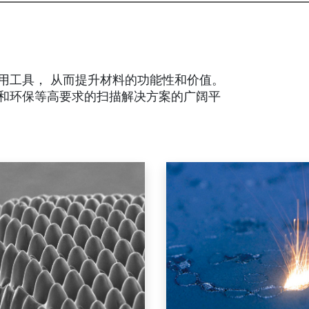
通用工具， 从而提升材料的功能性和价值。
效和环保等高要求的扫描解决方案的广阔平