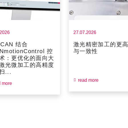
.2026
27.07.2026
SCAN 结合
激光精密加工的更
NmotionControl 控
与一致性
术：更优化的面向大
激光微加工的高精度
...
read more
d more