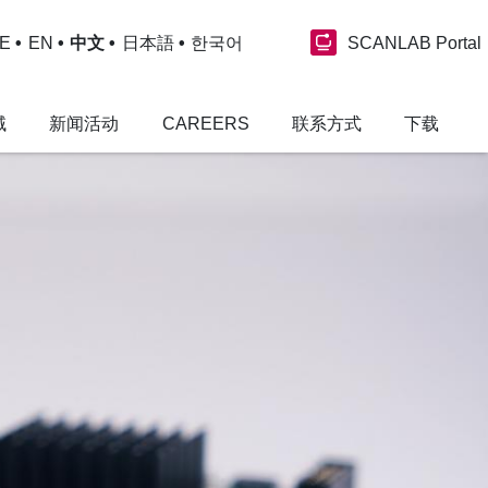
SCANLAB Portal
E
EN
中文
日本語
한국어
域
新闻活动
CAREERS
联系方式
下载