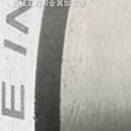
机械工程和金属加工业