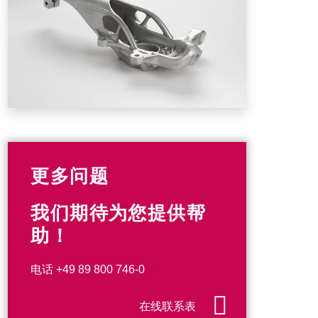
更多问题
我们期待为您提供帮
助！
电话
+49 89 800 746-0
在线联系表