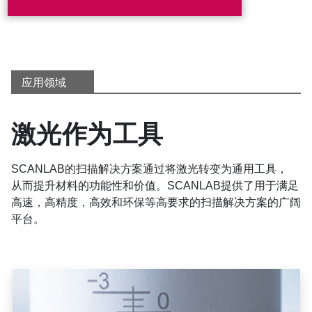
应用领域
激光作为工具
SCANLAB的扫描解决方案通过将激光转变为通用工具，
从而提升材料的功能性和价值。SCANLAB提供了用于满足
高速，高精度，高效和环保等高要求的扫描解决方案的广阔
平台。