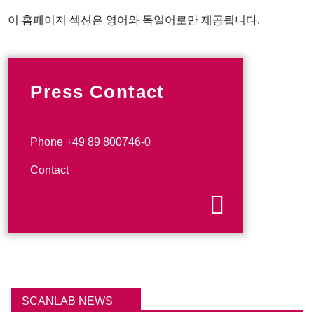
이 홈페이지 섹션은 영어와 독일어로만 제공됩니다.
Press Contact
Phone +49 89 800746-0
Contact
SCANLAB NEWS