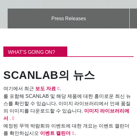
Press Releases
이
동
WHAT'S GOING ON?
경
로
SCANLAB의 뉴스
여기에서 최근
보도 자료
.
를 포함해 SCANLAB 및 해당 제품에 대한 흥미로운 최신 뉴
스를 확인할 수 있습니다. 이미지 라이브러리에서 인쇄 품질
의 이미지를 다운로드할 수 있습니다.
이미지 라이브러리에
서
.
예정된 무역 박람회와 이벤트에 대한 개요는 이벤트 캘린더
를 확인하십시오
이벤트 캘린더
.