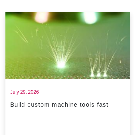
July 29, 2026
Build custom machine tools fast