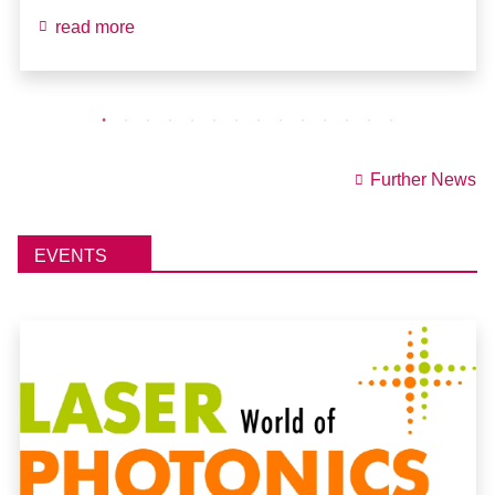
read more
Further News
EVENTS