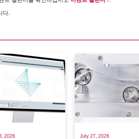
니다.
8, 2026
July 27, 2026