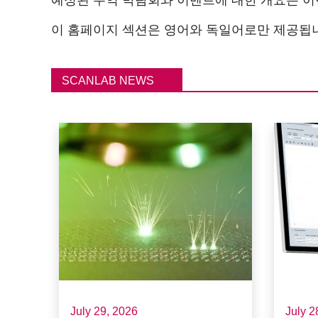
이 홈페이지 섹션은 영어와 독일어로만 제공됩
SCANLAB NEWS
July 29, 2026
July 2