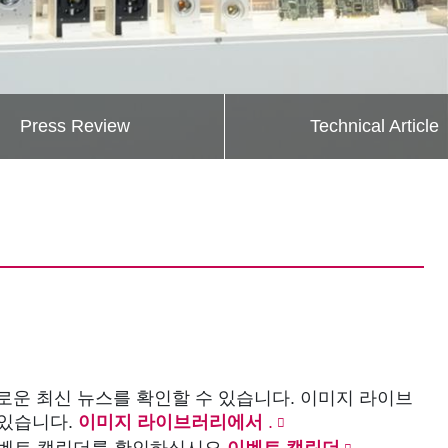
Press Review
Technical Article
미로운 최신 뉴스를 확인할 수 있습니다. 이미지 라이브
 있습니다.
이미지 라이브러리에서
.
이벤트 캘린더를 확인하십시오
이벤트 캘린더
.