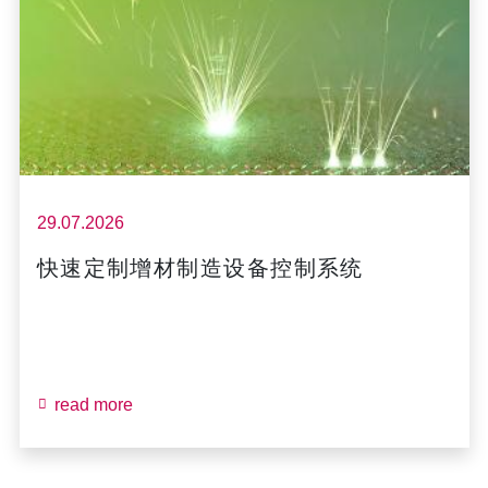
29.07.2026
快速定制增材制造设备控制系统
read more