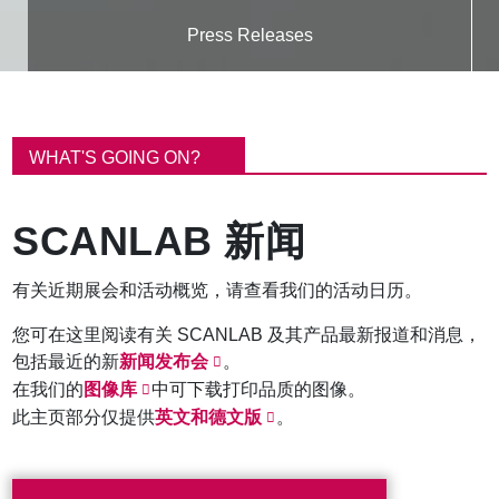
Press Releases
面
包
WHAT'S GOING ON?
屑
SCANLAB 新闻
有关近期展会和活动概览，请查看我们的活动日历。
您可在这里阅读有关 SCANLAB 及其产品最新报道和消息，
包括最近的新
新闻发布会
。
在我们的
图像库
中可下载打印品质的图像。
此主页部分仅提供
英文和德文版
。